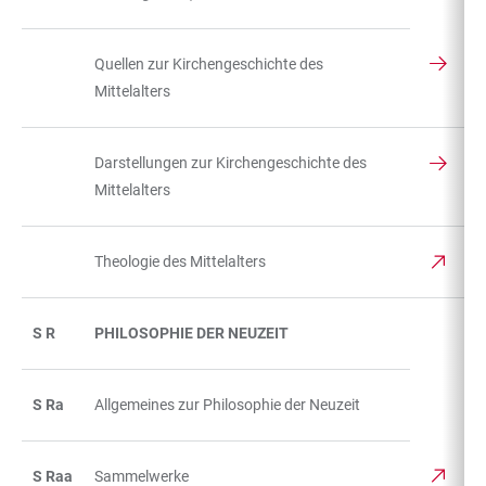
Quellen zur Kirchengeschichte des
Mittelalters
Darstellungen zur Kirchengeschichte des
Mittelalters
Theologie des Mittelalters
S R
PHILOSOPHIE DER NEUZEIT
S Ra
Allgemeines zur Philosophie der Neuzeit
S Raa
Sammelwerke