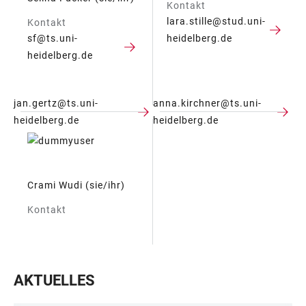
Kontakt
lara.stille@stud.uni-
Kontakt
sf@ts.uni-
heidelberg.de
heidelberg.de
jan.gertz@ts.uni-
anna.kirchner@ts.uni-
heidelberg.de
heidelberg.de
Crami Wudi (sie/ihr)
Kontakt
AKTUELLES