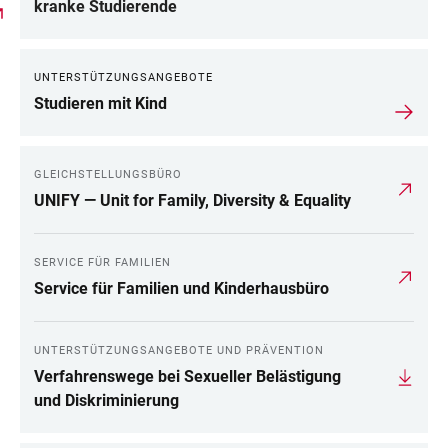
kranke Studierende
UNTERSTÜTZUNGSANGEBOTE
Studieren mit Kind
GLEICHSTELLUNGSBÜRO
UNIFY — Unit for Family, Diversity & Equality
SERVICE FÜR FAMILIEN
Service für Familien und Kinderhausbüro
UNTERSTÜTZUNGSANGEBOTE UND PRÄVENTION
Verfahrenswege bei Sexueller Belästigung
und Diskriminierung