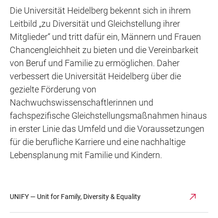
Die Universität Heidelberg bekennt sich in ihrem
Leitbild „zu Diversität und Gleichstellung ihrer
Mitglieder“ und tritt dafür ein, Männern und Frauen
Chancengleichheit zu bieten und die Vereinbarkeit
von Beruf und Familie zu ermöglichen. Daher
verbessert die Universität Heidelberg über die
gezielte Förderung von
Nachwuchswissenschaftlerinnen und
fachspezifische Gleichstellungsmaßnahmen hinaus
in erster Linie das Umfeld und die Voraussetzungen
für die berufliche Karriere und eine nachhaltige
Lebensplanung mit Familie und Kindern.
UNIFY — Unit for Family, Diversity & Equality