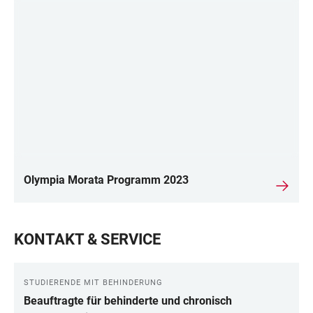
Olympia Morata Programm 2023
KONTAKT & SERVICE
STUDIERENDE MIT BEHINDERUNG
Beauftragte für behinderte und chronisch