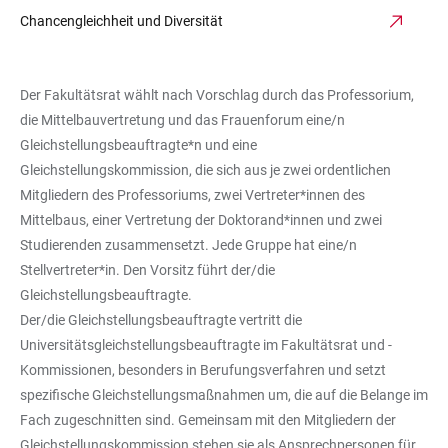
Chancengleichheit und Diversität
Der Fakultätsrat wählt nach Vorschlag durch das Professorium,
die Mittelbauvertretung und das Frauenforum eine/n
Gleichstellungsbeauftragte*n und eine
Gleichstellungskommission, die sich aus je zwei ordentlichen
Mitgliedern des Professoriums, zwei Vertreter*innen des
Mittelbaus, einer Vertretung der Doktorand*innen und zwei
Studierenden zusammensetzt. Jede Gruppe hat eine/n
Stellvertreter*in. Den Vorsitz führt der/die
Gleichstellungsbeauftragte.
Der/die Gleichstellungsbeauftragte vertritt die
Universitätsgleichstellungsbeauftragte im Fakultätsrat und -
Kommissionen, besonders in Berufungsverfahren und setzt
spezifische Gleichstellungsmaßnahmen um, die auf die Belange im
Fach zugeschnitten sind. Gemeinsam mit den Mitgliedern der
Gleichstellungskommission stehen sie als Ansprechpersonen für