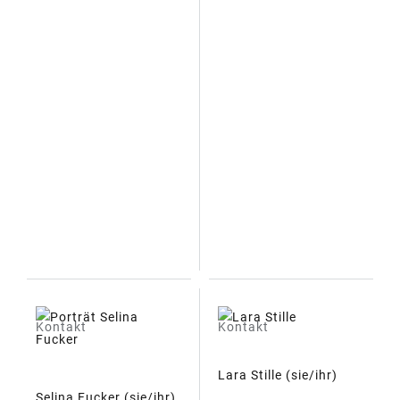
Kontakt
Kontakt
Lara Stille (sie/ihr)
Selina Fucker (sie/ihr)