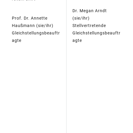
Dr. Megan Arndt
Prof. Dr. Annette
(sie/ihr)
Haußmann (sie/ihr)
Stellvertretende
Gleichstellungsbeauftr
Gleichstellungsbeauftr
agte
agte