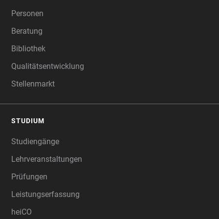
Personen
Beratung
Bibliothek
Qualitätsentwicklung
Stellenmarkt
STUDIUM
Studiengänge
Lehrveranstaltungen
Prüfungen
Leistungserfassung
heiCO