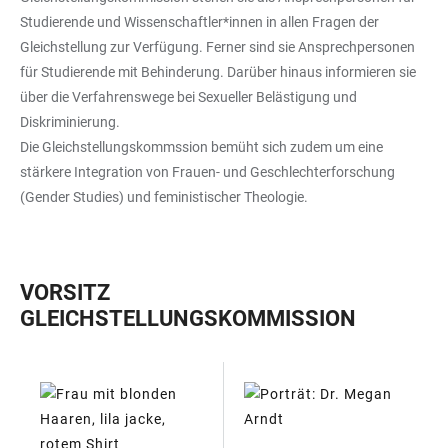
Studierende und Wissenschaftler*innen in allen Fragen der
Gleichstellung zur Verfügung. Ferner sind sie Ansprechpersonen
für Studierende mit Behinderung. Darüber hinaus informieren sie
über die Verfahrenswege bei Sexueller Belästigung und
Diskriminierung.
Die Gleichstellungskommssion bemüht sich zudem um eine
stärkere Integration von Frauen- und Geschlechterforschung
(Gender Studies) und feministischer Theologie.
VORSITZ
GLEICHSTELLUNGSKOMMISSION
TABELLE