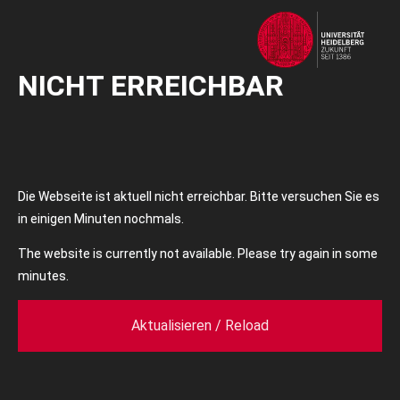
NICHT ERREICHBAR
Die Webseite ist aktuell nicht erreichbar. Bitte versuchen Sie es
in einigen Minuten nochmals.
The website is currently not available. Please try again in some
minutes.
Aktualisieren / Reload