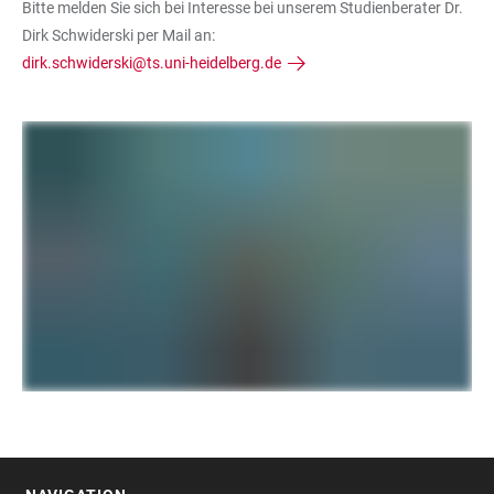
Bitte melden Sie sich bei Interesse bei unserem Studienberater Dr.
Dirk Schwiderski per Mail an:
dirk.schwiderski@ts.uni-heidelberg.de