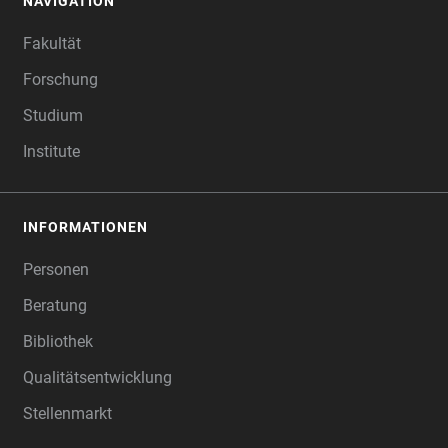
NAVIGATION
FOOTER
Fakultät
Forschung
Studium
Institute
INFORMATIONEN
Personen
Beratung
Bibliothek
Qualitätsentwicklung
Stellenmarkt