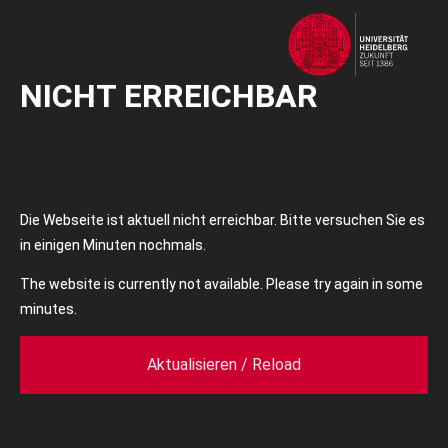
NICHT ERREICHBAR
Die Webseite ist aktuell nicht erreichbar. Bitte versuchen Sie es
in einigen Minuten nochmals.
The website is currently not available. Please try again in some
minutes.
Aktualisieren / Reload