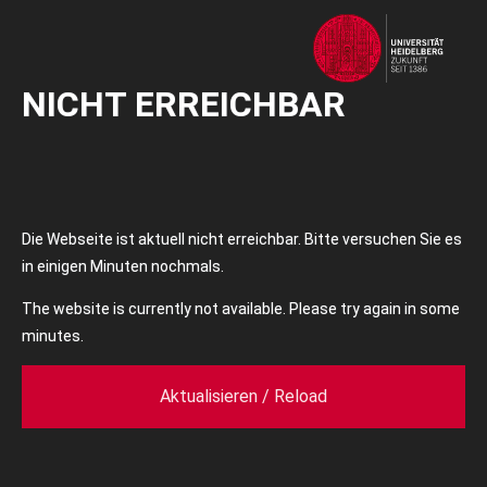
NICHT ERREICHBAR
Die Webseite ist aktuell nicht erreichbar. Bitte versuchen Sie es
in einigen Minuten nochmals.
The website is currently not available. Please try again in some
minutes.
Aktualisieren / Reload