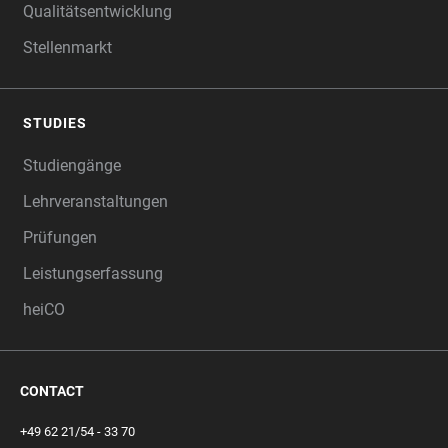
Qualitätsentwicklung
Stellenmarkt
STUDIES
Studiengänge
Lehrveranstaltungen
Prüfungen
Leistungserfassung
heiCO
CONTACT
+49 62 21/54 - 33 70