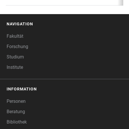
NAVIGATION
FOOTER
Fakultät
Forschung
Studium
Institute
INFORMATION
Personen
Beratung
Bibliothek