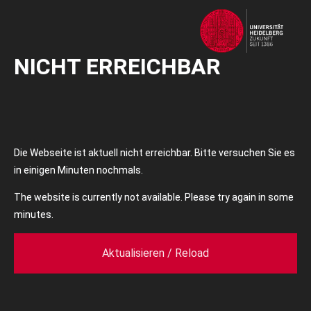
NICHT ERREICHBAR
Die Webseite ist aktuell nicht erreichbar. Bitte versuchen Sie es
in einigen Minuten nochmals.
The website is currently not available. Please try again in some
minutes.
Aktualisieren / Reload