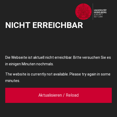
NICHT ERREICHBAR
Die Webseite ist aktuell nicht erreichbar. Bitte versuchen Sie es
in einigen Minuten nochmals.
The website is currently not available. Please try again in some
minutes.
Aktualisieren / Reload