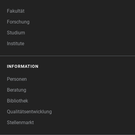
FOOTER
Fakultät
Forschung
Studium
Institute
INFORMATION
Personen
Beratung
Bibliothek
Qualitätsentwicklung
Stellenmarkt