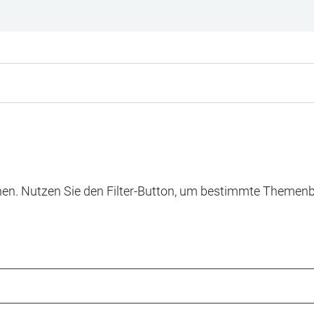
n. Nutzen Sie den Filter-Button, um bestimmte Themenber