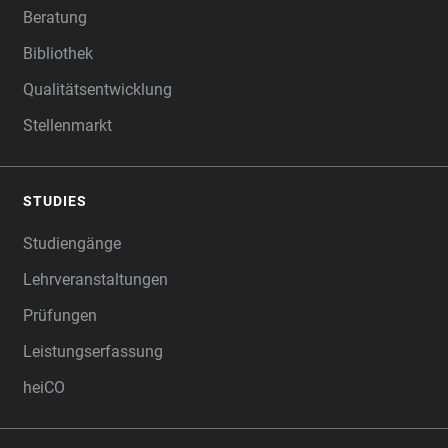
Beratung
Bibliothek
Qualitätsentwicklung
Stellenmarkt
STUDIES
Studiengänge
Lehrveranstaltungen
Prüfungen
Leistungserfassung
heiCO