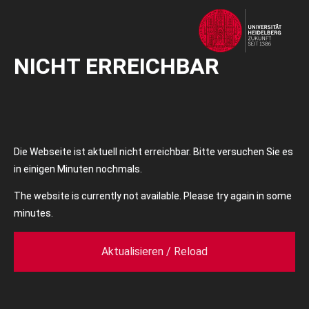
NICHT ERREICHBAR
Die Webseite ist aktuell nicht erreichbar. Bitte versuchen Sie es
in einigen Minuten nochmals.
The website is currently not available. Please try again in some
minutes.
Aktualisieren / Reload