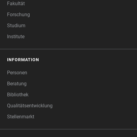
Fakultät
Forschung
Studium
Institute
INFORMATION
Personen
Beratung
Bibliothek
Qualitätsentwicklung
Stellenmarkt