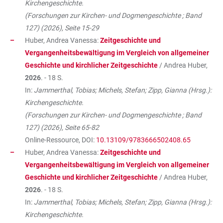
Kirchengeschichte.
(Forschungen zur Kirchen- und Dogmengeschichte ; Band
127) (2026), Seite 15-29
Huber, Andrea Vanessa:
Zeitgeschichte und
Vergangenheitsbewältigung im Vergleich von allgemeiner
Geschichte und kirchlicher Zeitgeschichte
/ Andrea Huber,
2026
. - 18 S.
In:
Jammerthal, Tobias; Michels, Stefan; Zipp, Gianna (Hrsg.):
Kirchengeschichte.
(Forschungen zur Kirchen- und Dogmengeschichte ; Band
127) (2026), Seite 65-82
Online-Ressource, DOI:
10.13109/9783666502408.65
Huber, Andrea Vanessa:
Zeitgeschichte und
Vergangenheitsbewältigung im Vergleich von allgemeiner
Geschichte und kirchlicher Zeitgeschichte
/ Andrea Huber,
2026
. - 18 S.
In:
Jammerthal, Tobias; Michels, Stefan; Zipp, Gianna (Hrsg.):
Kirchengeschichte.