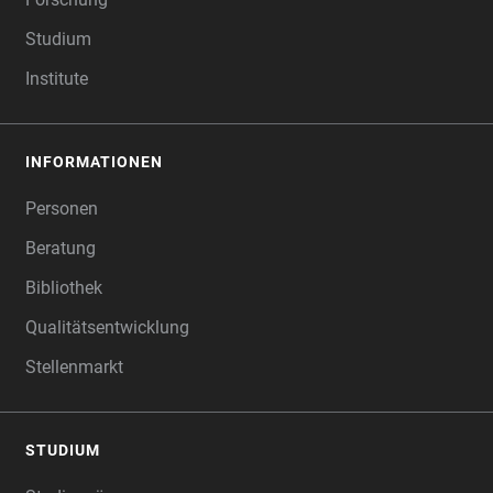
Studium
Institute
INFORMATIONEN
Personen
Beratung
Bibliothek
Qualitätsentwicklung
Stellenmarkt
STUDIUM