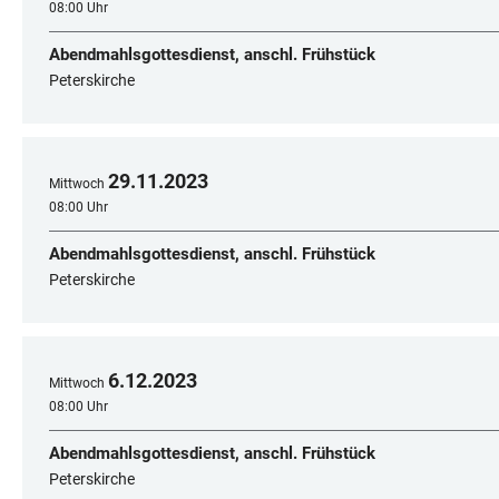
08:00 Uhr
Abendmahlsgottesdienst, anschl. Frühstück
Peterskirche
29
.
11
.
2023
Mittwoch
08:00 Uhr
Abendmahlsgottesdienst, anschl. Frühstück
Peterskirche
6
.
12
.
2023
Mittwoch
08:00 Uhr
Abendmahlsgottesdienst, anschl. Frühstück
Peterskirche