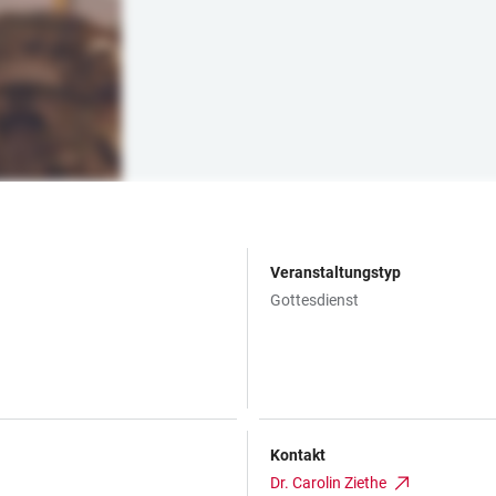
Veranstaltungstyp
Gottesdienst
Kontakt
Dr. Carolin Ziethe