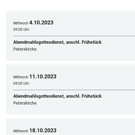
4
.
10
.
2023
Mittwoch
09:00 Uhr
Abendmahlsgottesdienst, anschl. Frühstück
Peterskirche
11
.
10
.
2023
Mittwoch
09:00 Uhr
Abendmahlsgottesdienst, anschl. Frühstück
Peterskirche
18
.
10
.
2023
Mittwoch