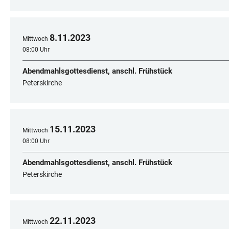
8
.
11
.
2023
Mittwoch
08:00 Uhr
Abendmahlsgottesdienst, anschl. Frühstück
Peterskirche
15
.
11
.
2023
Mittwoch
08:00 Uhr
Abendmahlsgottesdienst, anschl. Frühstück
Peterskirche
22
.
11
.
2023
Mittwoch