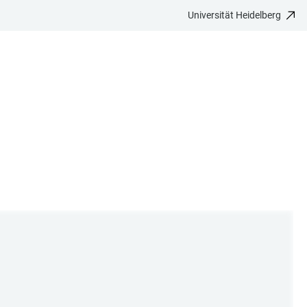
Universität Heidelberg