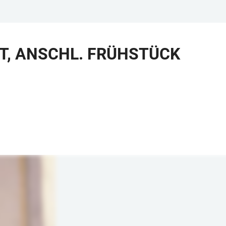
, ANSCHL. FRÜHSTÜCK