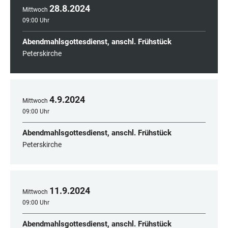
28
.
8
.
2024
Mittwoch
09:00 Uhr
Abendmahlsgottesdienst, anschl. Frühstück
Peterskirche
4
.
9
.
2024
Mittwoch
09:00 Uhr
Abendmahlsgottesdienst, anschl. Frühstück
Peterskirche
11
.
9
.
2024
Mittwoch
09:00 Uhr
Abendmahlsgottesdienst, anschl. Frühstück