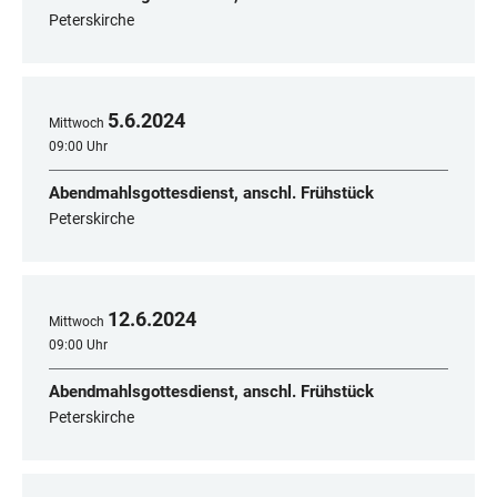
Peterskirche
5
.
6
.
2024
Mittwoch
09:00 Uhr
Abendmahlsgottesdienst, anschl. Frühstück
Peterskirche
12
.
6
.
2024
Mittwoch
09:00 Uhr
Abendmahlsgottesdienst, anschl. Frühstück
Peterskirche