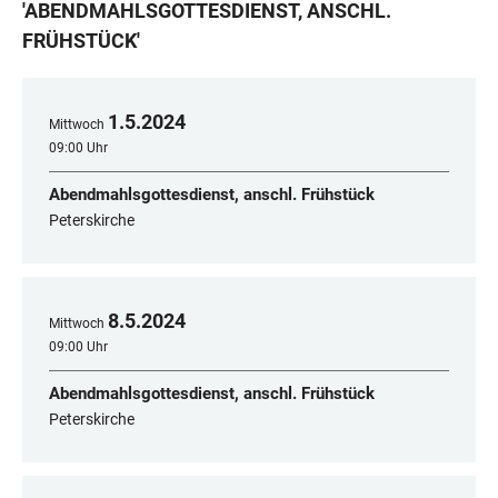
'
ABENDMAHLSGOTTESDIENST, ANSCHL.
FRÜHSTÜCK
'
1
.
5
.
2024
Mittwoch
09:00 Uhr
Abendmahlsgottesdienst, anschl. Frühstück
Peterskirche
8
.
5
.
2024
Mittwoch
09:00 Uhr
Abendmahlsgottesdienst, anschl. Frühstück
Peterskirche