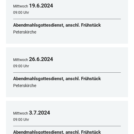
19
.
6
.
2024
Mittwoch
09:00 Uhr
Abendmahlsgottesdienst, anschl. Frühstück
Peterskirche
26
.
6
.
2024
Mittwoch
09:00 Uhr
Abendmahlsgottesdienst, anschl. Frühstück
Peterskirche
3
.
7
.
2024
Mittwoch
09:00 Uhr
Abendmahlsgottesdienst, anschl. Frühstück