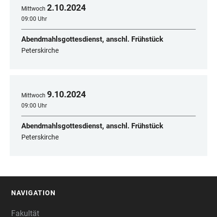
2
.
10
.
2024
Mittwoch
09:00 Uhr
Abendmahlsgottesdienst, anschl. Frühstück
Peterskirche
9
.
10
.
2024
Mittwoch
09:00 Uhr
Abendmahlsgottesdienst, anschl. Frühstück
Peterskirche
NAVIGATION
FOOTER
Fakultät