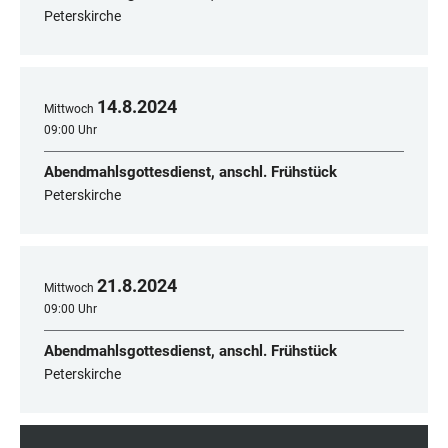
Peterskirche
14
.
8
.
2024
Mittwoch
09:00 Uhr
Abendmahlsgottesdienst, anschl. Frühstück
Peterskirche
21
.
8
.
2024
Mittwoch
09:00 Uhr
Abendmahlsgottesdienst, anschl. Frühstück
Peterskirche