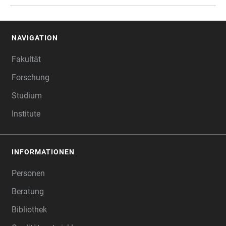
NAVIGATION
FOOTER
Fakultät
Forschung
Studium
Institute
INFORMATIONEN
Personen
Beratung
Bibliothek