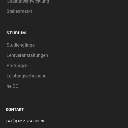
Qualitätsentwicklung
Stellenmarkt
STUDIUM
Studiengänge
Lehrveranstaltungen
Prüfungen
Leistungserfassung
heiCO
KONTAKT
+49 (0) 62 21/54 - 33 70