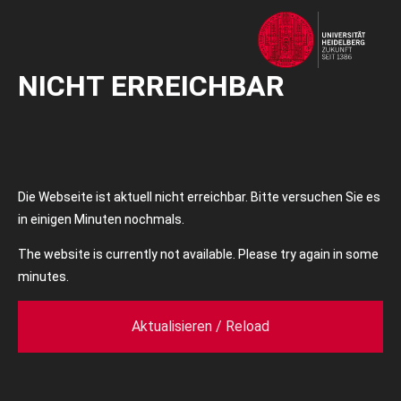
NICHT ERREICHBAR
Die Webseite ist aktuell nicht erreichbar. Bitte versuchen Sie es
in einigen Minuten nochmals.
The website is currently not available. Please try again in some
minutes.
Aktualisieren / Reload