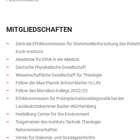
MITGLIEDSCHAFTEN
Zentrale Ethikkommission für Stammzellenforschung des Robert
Koch-Instituts
Akademie für Ethik in der Medizin
Deutsche Physikalische Gesellschaft
Wissenschaftliche Gesellschaft für Theologie
Fellow der Max-Planck-School Matter to Life
Fellow des Marsilius-Kollegs 2022/23
Ethikkommission für Präimplantationsdiagnostik bei der
Landesärztekammer Baden-Württemberg
Heidelberg Center for the Environment
Trägerverein des Instituts Technik-Theologie-
Naturwissenschaften
Verein für Diakonie- und Sozialgeschichte