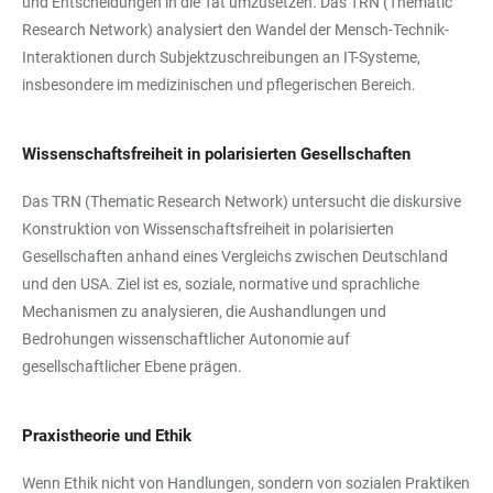
und Entscheidungen in die Tat umzusetzen. Das TRN (Thematic
Research Network) analysiert den Wandel der Mensch-Technik-
Interaktionen durch Subjektzuschreibungen an IT-Systeme,
insbesondere im medizinischen und pflegerischen Bereich.
Wissenschaftsfreiheit in polarisierten Gesellschaften
Das TRN (Thematic Research Network) untersucht die diskursive
Konstruktion von Wissenschaftsfreiheit in polarisierten
Gesellschaften anhand eines Vergleichs zwischen Deutschland
und den USA. Ziel ist es, soziale, normative und sprachliche
Mechanismen zu analysieren, die Aushandlungen und
Bedrohungen wissenschaftlicher Autonomie auf
gesellschaftlicher Ebene prägen.
Praxistheorie und Ethik
Wenn Ethik nicht von Handlungen, sondern von sozialen Praktiken