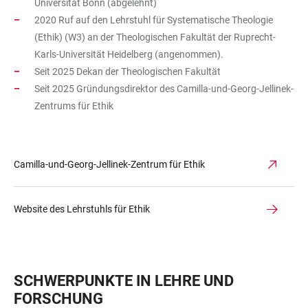
Universität Bonn (abgelehnt)
2020 Ruf auf den Lehrstuhl für Systematische Theologie
(Ethik) (W3) an der Theologischen Fakultät der Ruprecht-
Karls-Universität Heidelberg (angenommen).
Seit 2025 Dekan der Theologischen Fakultät
Seit 2025 Gründungsdirektor des Camilla-und-Georg-Jellinek-
Zentrums für Ethik
Camilla-und-Georg-Jellinek-Zentrum für Ethik
Website des Lehrstuhls für Ethik
SCHWERPUNKTE IN LEHRE UND
FORSCHUNG