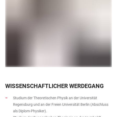
WISSENSCHAFTLICHER WERDEGANG
Studium der Theoretischen Physik an der Universität
Regensburg und an der Freien Universität Berlin (Abschluss
als Diplom-Physiker).