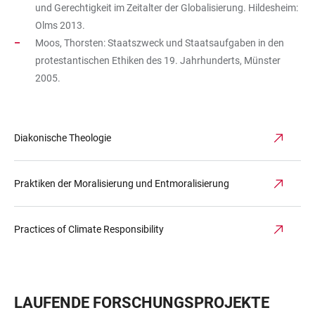
und Gerechtigkeit im Zeitalter der Globalisierung. Hildesheim:
Olms 2013.
Moos, Thorsten: Staatszweck und Staatsaufgaben in den
protestantischen Ethiken des 19. Jahrhunderts, Münster
2005.
Diakonische Theologie
Praktiken der Moralisierung und Entmoralisierung
Practices of Climate Responsibility
LAUFENDE FORSCHUNGSPROJEKTE