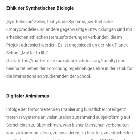
Ethik der Synthetischen Biologie
‚Synthetische‘ Zellen, biohybride Systeme, ‚synthetische‘
Embryomodelle und andere gegenwärtige Entwicklungen sind mit
erheblichen ethischen Herausforderungen verbunden, die im
Projekt adressiert werden. Es ist angesiedelt an der Max Planck
School „Matter to life“
(Link:
https://mattertolife.maxplanckschools.org/faculty
) und
beinhaltet neben der Forschung regelmäßige Lehre in der Ethik für
die internationalen Studierenden der School.
Digitaler Animismus
Infolge der fortschreitenden Etablierung künstlicher Intelligenz
treten IT-Systeme an vielen Stellen zunehmend subjektförmig auf.
Sie scheinen zu übernehmen, was bisher Menschen vorbehalten
war: zu kommunizieren, zu assistieren, zu beraten, zu entscheiden