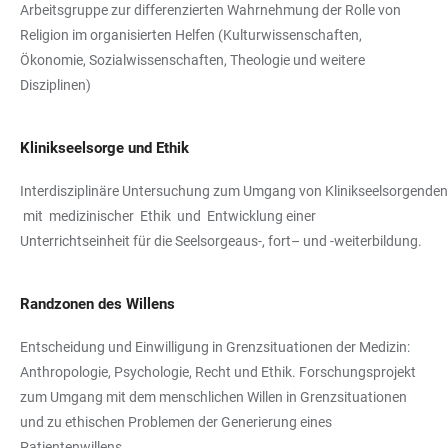
Arbeitsgruppe zur differenzierten Wahrnehmung der Rolle von
Religion im organisierten Helfen (Kulturwissenschaften,
Ökonomie, Sozialwissenschaften, Theologie und weitere
Disziplinen)
Klinikseelsorge und Ethik
Interdisziplinäre Untersuchung zum Umgang von Klinikseelsorgenden
mit medizinischer Ethik und Entwicklung einer
Unterrichtseinheit für die Seelsorgeaus-, fort– und -weiterbildung.
Randzonen des Willens
Entscheidung und Einwilligung in Grenzsituationen der Medizin:
Anthropologie, Psychologie, Recht und Ethik. Forschungsprojekt
zum Umgang mit dem menschlichen Willen in Grenzsituationen
und zu ethischen Problemen der Generierung eines
Patientenwillens.