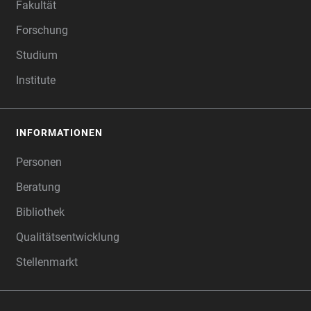
Fakultät
Forschung
Studium
Institute
INFORMATIONEN
Personen
Beratung
Bibliothek
Qualitätsentwicklung
Stellenmarkt