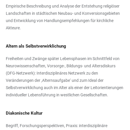
Empirische Beschreibung und Analyse der Entstehung religiöser
Landschaften in städtischen Neubau- und Konversionsgebieten
und Entwicklung von Handlungsempfehlungen für kirchliche
Akteure.
Altern als Selbstverwirklichung
Freiheiten und Zwänge später Lebensphasen im Schnittfeld von
Neurowissenschaften, Vorsorge-, Bildungs- und Altersdiskurs
(DFG-Netzwerk): Interdisziplinäres Netzwerk zu den
Veränderungen der ‚Alternsaufgabe‘ und zum Ideal der
Selbstverwirklichung auch im Alter als einer der Leitorientierungen
individueller Lebensführung in westlichen Gesellschaften.
Diakonische Kultur
Begriff, Forschungsperspektiven, Praxis: interdisziplinäre