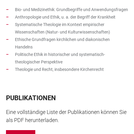
Bio- und Medizinethik: Grundbegriffe und Anwendungsfragen
Anthropologie und Ethik, u. a. der Begriff der Krankheit
Systematische Theologie im Kontext empirischer
Wissenschaften (Natur- und Kulturwissenschaften)
Ethische Grundfragen kirchlichen und diakonischen
Handelns
Politische Ethik in historischer und systematisch-
theologischer Perspektive
Theologie und Recht, insbesondere Kirchenrecht
PUBLIKATIONEN
Eine vollständige Liste der Publikationen können Sie
als PDF herunterladen.