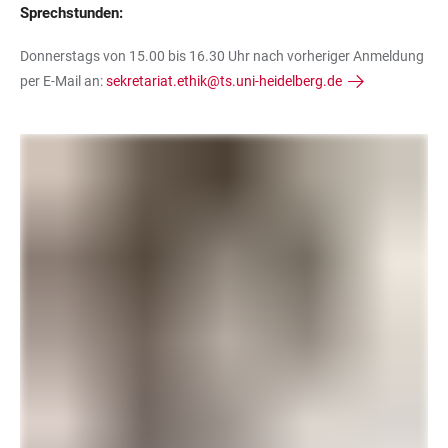
Sprechstunden:
Donnerstags von 15.00 bis 16.30 Uhr nach vorheriger Anmeldung
per E-Mail an:
sekretariat.ethik@ts.uni-heidelberg.de