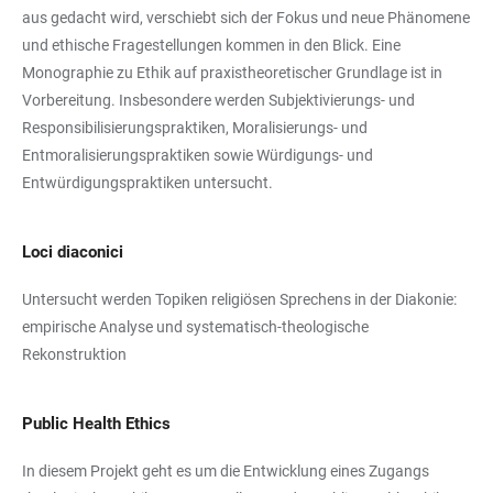
aus gedacht wird, verschiebt sich der Fokus und neue Phänomene
und ethische Fragestellungen kommen in den Blick. Eine
Monographie zu Ethik auf praxistheoretischer Grundlage ist in
Vorbereitung. Insbesondere werden Subjektivierungs- und
Responsibilisierungspraktiken, Moralisierungs- und
Entmoralisierungspraktiken sowie Würdigungs- und
Entwürdigungspraktiken untersucht.
Loci diaconici
Untersucht werden Topiken religiösen Sprechens in der Diakonie:
empirische Analyse und systematisch-theologische
Rekonstruktion
Public Health Ethics
In diesem Projekt geht es um die Entwicklung eines Zugangs