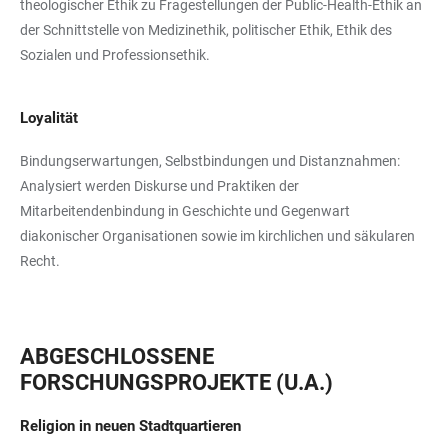
theologischer Ethik zu Fragestellungen der Public-Health-Ethik an
der Schnittstelle von Medizinethik, politischer Ethik, Ethik des
Sozialen und Professionsethik.
Loyalität
Bindungserwartungen, Selbstbindungen und Distanznahmen:
Analysiert werden Diskurse und Praktiken der
Mitarbeitendenbindung in Geschichte und Gegenwart
diakonischer Organisationen sowie im kirchlichen und säkularen
Recht.
ABGESCHLOSSENE
FORSCHUNGSPROJEKTE (U.A.)
Religion in neuen Stadtquartieren