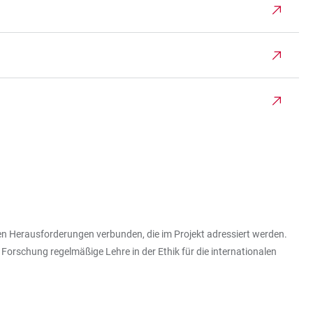
en Herausforderungen verbunden, die im Projekt adressiert werden.
 Forschung regelmäßige Lehre in der Ethik für die internationalen