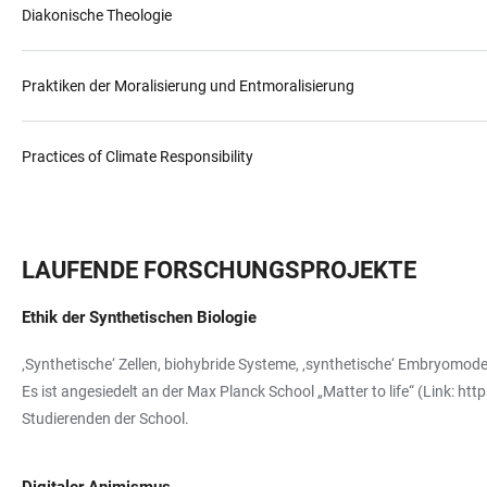
Diakonische Theologie
Praktiken der Moralisierung und Entmoralisierung
Practices of Climate Responsibility
LAUFENDE FORSCHUNGSPROJEKTE
Ethik der Synthetischen Biologie
‚Synthetische‘ Zellen, biohybride Systeme, ‚synthetische‘ Embryomod
Es ist angesiedelt an der Max Planck School „Matter to life“ (Link:
http
Studierenden der School.