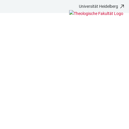
Universität Heidelberg