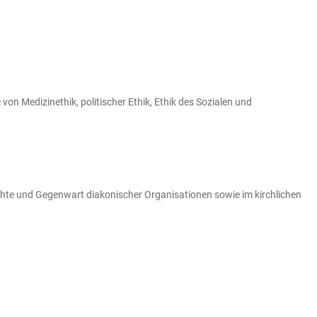
von Medizinethik, politischer Ethik, Ethik des Sozialen und
hte und Gegenwart diakonischer Organisationen sowie im kirchlichen