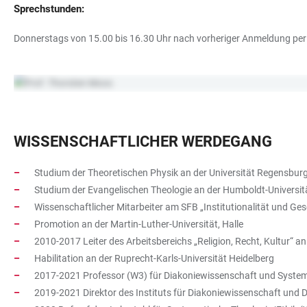
Sprechstunden:
Donnerstags von 15.00 bis 16.30 Uhr nach vorheriger Anmeldung per
WISSENSCHAFTLICHER WERDEGANG
Studium der Theoretischen Physik an der Universität Regensburg 
Studium der Evangelischen Theologie an der Humboldt-Universität
Wissenschaftlicher Mitarbeiter am SFB „Institutionalität und Ges
Promotion an der Martin-Luther-Universität, Halle
2010-2017 Leiter des Arbeitsbereichs „Religion, Recht, Kultur“ 
Habilitation an der Ruprecht-Karls-Universität Heidelberg
2017-2021 Professor (W3) für Diakoniewissenschaft und System
2019-2021 Direktor des Instituts für Diakoniewissenschaft un