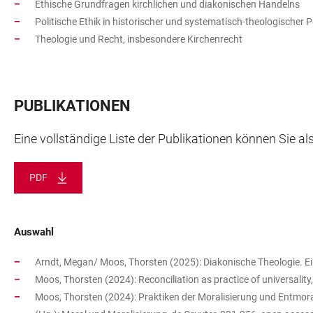
Ethische Grundfragen kirchlichen und diakonischen Handelns
Politische Ethik in historischer und systematisch-theologischer 
Theologie und Recht, insbesondere Kirchenrecht
PUBLIKATIONEN
Eine vollständige Liste der Publikationen können Sie a
PDF
Auswahl
Arndt, Megan/ Moos, Thorsten (2025): Diakonische Theologie. Ei
Moos, Thorsten (2024): Reconciliation as practice of universality
Moos, Thorsten (2024): Praktiken der Moralisierung und Entmorali