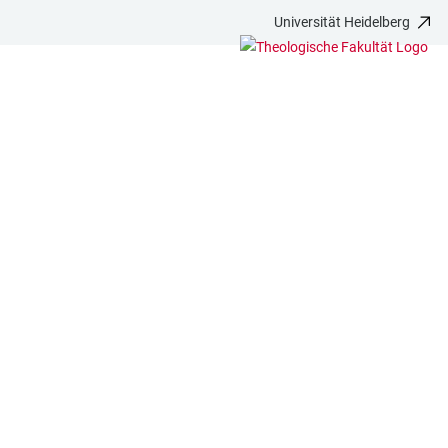
Universität Heidelberg