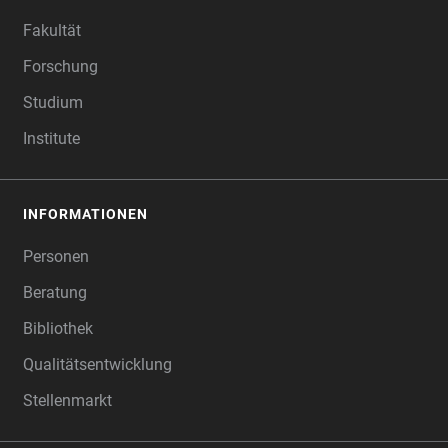
FOOTER
Fakultät
Forschung
Studium
Institute
INFORMATIONEN
Personen
Beratung
Bibliothek
Qualitätsentwicklung
Stellenmarkt