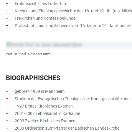
Frühneuzeitliches Luthertum
Kirchen- und Theologiegeschichte des 18. und 19. Jh. (u.a. Ni
Freikirchen und Konfessionkunde
Protestantismus und Sklaverei vom 16. bis zum 19. Jahrhundert
Prof. Dr. theol. Alexander Bitzel
BIOGRAPHISCHES
geboren 1969 in Mannheim
Studium der Evangelischen Theologie, der Kunstgeschichte und d
1997 Erstes Kirchliches Examen
2001-2003 Lehrvikariat in Karlsruhe
2003 Zweites Kirchliches Examen
2003 Ordination zum Pfarrer der Badischen Landeskirche