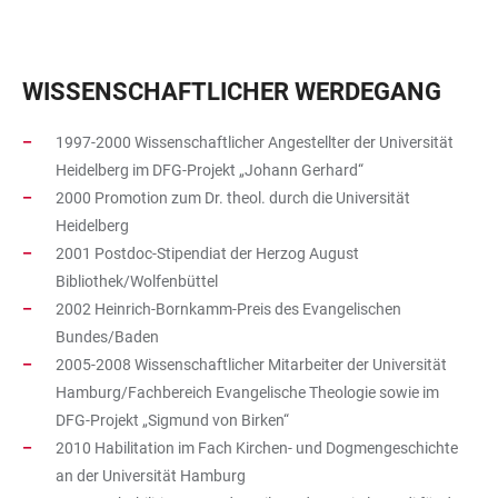
WISSENSCHAFTLICHER WERDEGANG
1997-2000 Wissenschaftlicher Angestellter der Universität
Heidelberg im DFG-Projekt „Johann Gerhard“
2000 Promotion zum Dr. theol. durch die Universität
Heidelberg
2001 Postdoc-Stipendiat der Herzog August
Bibliothek/Wolfenbüttel
2002 Heinrich-Bornkamm-Preis des Evangelischen
Bundes/Baden
2005-2008 Wissenschaftlicher Mitarbeiter der Universität
Hamburg/Fachbereich Evangelische Theologie sowie im
DFG-Projekt „Sigmund von Birken“
2010 Habilitation im Fach Kirchen- und Dogmengeschichte
an der Universität Hamburg