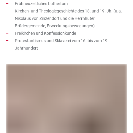
Frühneuzeitliches Luthertum
Kirchen- und Theologiegeschichte des 18. und 19. Jh. (u.a.
Nikolaus von Zinzendorf und die Herrnhuter
Brüdergemeinde, Erweckungsbewegungen)
Freikirchen und Konfessionkunde
Protestantismus und Sklaverei vom 16. bis zum 19.
Jahrhundert