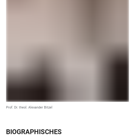
Prof. Dr. theol. Alexander Bitzel
BIOGRAPHISCHES