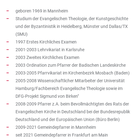
geboren 1969 in Mannheim
Studium der Evangelischen Theologie, der Kunstgeschichte
und der Byzantinistik in Heidelberg, Münster und Dallas/TX
(SMU)
1997 Erstes Kirchliches Examen
2001-2003 Lehrvikariat in Karlsruhe
2003 Zweites Kirchliches Examen
2003 Ordination zum Pfarrer der Badischen Landeskirche
2003-2005 Pfarrvikariat im Kirchenbezirk Mosbach (Baden)
2005-2008 Wissenschaftlicher Mitarbeiter der Universität
Hamburg/Fachbereich Evangelische Theologie sowie im
DFG-Projekt Sigmund von Birken"
2008-2009 Pfarrer z.A. beim Bevollmächtigten des Rats der
Evangelischen Kirche in Deutschland bei der Bundesrepublik
Deutschland und der Europäischen Union (Büro Berlin)
2009-2021 Gemeindepfarrer in Mannheim
seit 2021 Gemeindepfarrer in Frankfurt am Main