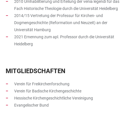
2010 Umhabilitierung und Erteilung der venia legendi für das
Fach Historische Theologie durch die Universität Heidelberg
2014/15 Vertretung der Professur für Kirchen- und
Dogmengeschichte (Reformation und Neuzeit) an der
Universität Hamburg
2021 Ernennung zum apl. Professor durch die Universität
Heidelberg
MITGLIEDSCHAFTEN
Verein für Freikirchenforschung
Verein für Badische Kirchengeschichte
Hessische Kirchengeschichtliche Vereinigung
Evangelischer Bund