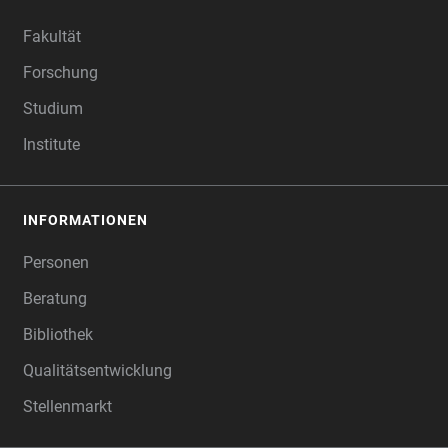
FOOTER
Fakultät
Forschung
Studium
Institute
INFORMATIONEN
Personen
Beratung
Bibliothek
Qualitätsentwicklung
Stellenmarkt