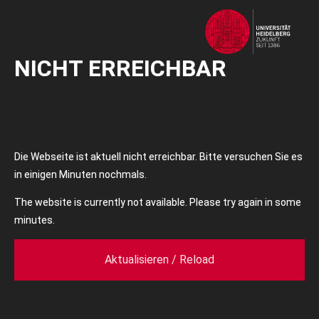
NICHT ERREICHBAR
Die Webseite ist aktuell nicht erreichbar. Bitte versuchen Sie es
in einigen Minuten nochmals.
The website is currently not available. Please try again in some
minutes.
Aktualisieren / Reload