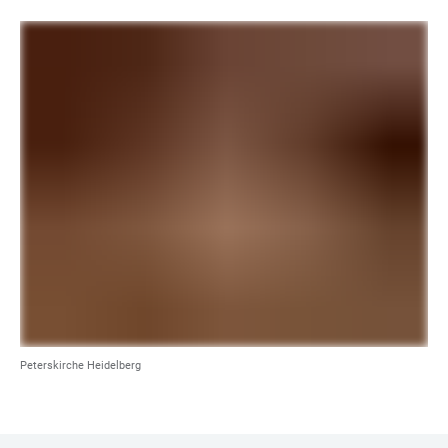
Peterskirche Heidelberg