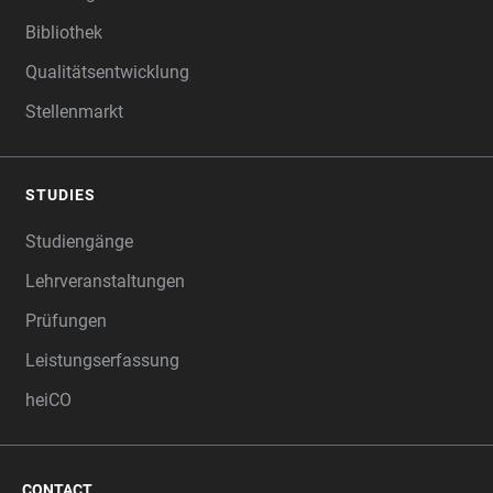
Bibliothek
Qualitätsentwicklung
Stellenmarkt
STUDIES
Studiengänge
Lehrveranstaltungen
Prüfungen
Leistungserfassung
heiCO
CONTACT