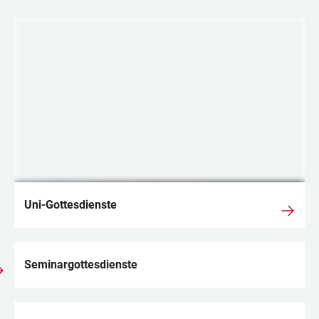
LINKS
Uni-Gottesdienste
Seminargottesdienste