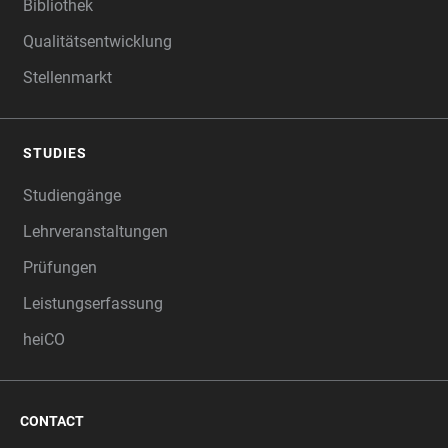
Bibliothek
Qualitätsentwicklung
Stellenmarkt
STUDIES
Studiengänge
Lehrveranstaltungen
Prüfungen
Leistungserfassung
heiCO
CONTACT