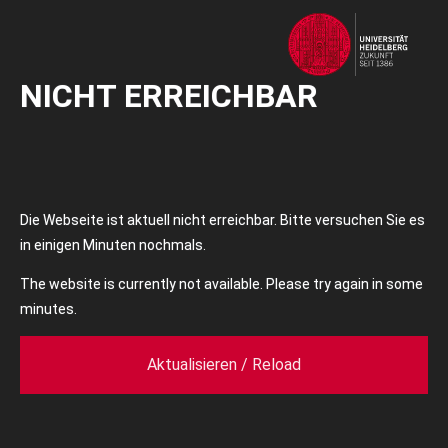
NICHT ERREICHBAR
Die Webseite ist aktuell nicht erreichbar. Bitte versuchen Sie es
in einigen Minuten nochmals.
The website is currently not available. Please try again in some
minutes.
Aktualisieren / Reload