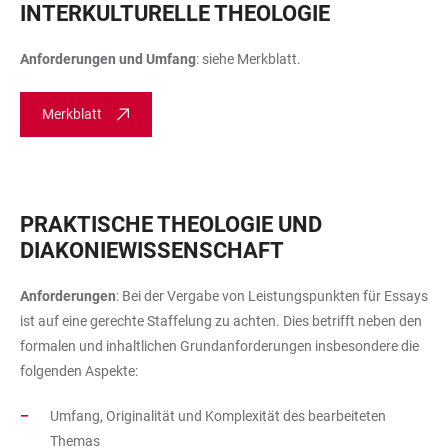
INTERKULTURELLE THEOLOGIE
Anforderungen und Umfang
: siehe Merkblatt.
Merkblatt
PRAKTISCHE THEOLOGIE UND
DIAKONIEWISSENSCHAFT
Anforderungen
: Bei der Vergabe von Leistungspunkten für Essays
ist auf eine gerechte Staffelung zu achten. Dies betrifft neben den
formalen und inhaltlichen Grundanforderungen insbesondere die
folgenden Aspekte:
Umfang, Originalität und Komplexität des bearbeiteten
Themas