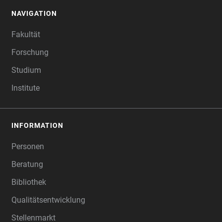
NAVIGATION
FOOTER
Fakultät
Forschung
Studium
Institute
INFORMATION
Personen
Beratung
Bibliothek
Qualitätsentwicklung
Stellenmarkt