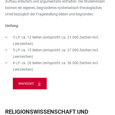
Aufbau erläutern und argumentativ entfalten. Die Studierenden
können ein eigenes, begründetes systematisch-theologisches
Urteil bezüglich der Fragestellung bilden und begründen.
Umfang
:
3 LP: ca. 12 Seiten (entspricht: ca. 21.600 Zeichen incl.
Leerzeichen)
5 LP: ca. 15 Seiten (entspricht: ca. 27.000 Zeichen incl.
Leerzeichen)
6 LP: ca. 20 Seiten (entspricht: ca. 36.000 Zeichen incl.
Leerzeichen)
Merkblatt
RELIGIONSWISSENSCHAFT UND