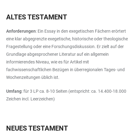
ALTES TESTAMENT
Anforderungen
: Ein Essay in den exegetischen Fächern erörtert
eine klar abgegrenzte exegetische, historische oder theologische
Fragestellung oder eine Forschungsdiskussion. Er zielt auf der
Grundlage abgesprochener Literatur auf ein allgemein
informierendes Niveau, wie es für Artikel mit
fachwissenschaftlichen Bezügen in überregionalen Tages- und
Wochenzeitungen üblich ist.
Umfang
: für 3 LP ca. 8-10 Seiten (entspricht: ca. 14.400-18.000
Zeichen incl. Leerzeichen)
NEUES TESTAMENT