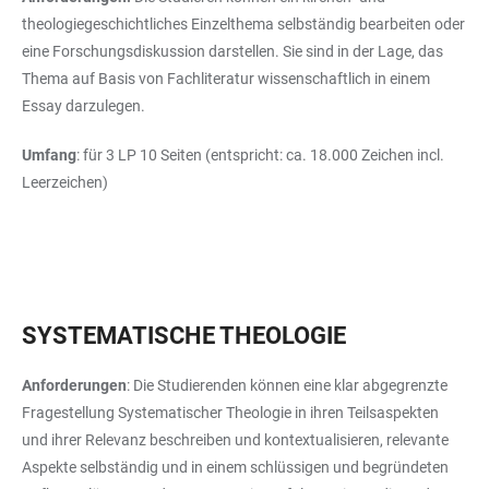
theologiegeschichtliches Einzelthema selbständig bearbeiten oder
eine Forschungsdiskussion darstellen. Sie sind in der Lage, das
Thema auf Basis von Fachliteratur wissenschaftlich in einem
Essay darzulegen.
Umfang
: für 3 LP 10 Seiten (entspricht: ca. 18.000 Zeichen incl.
Leerzeichen)
SYSTEMATISCHE THEOLOGIE
Anforderungen
: Die Studierenden können eine klar abgegrenzte
Fragestellung Systematischer Theologie in ihren Teilsaspekten
und ihrer Relevanz beschreiben und kontextualisieren, relevante
Aspekte selbständig und in einem schlüssigen und begründeten