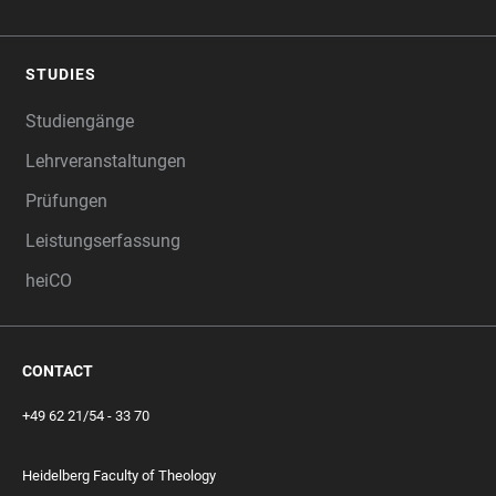
STUDIES
Studiengänge
Lehrveranstaltungen
Prüfungen
Leistungserfassung
heiCO
CONTACT
+49 62 21/54 - 33 70
Heidelberg Faculty of Theology