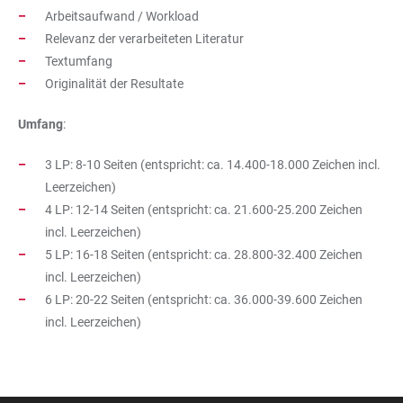
Arbeitsaufwand / Workload
Relevanz der verarbeiteten Literatur
Textumfang
Originalität der Resultate
Umfang
:
3 LP: 8-10 Seiten (entspricht: ca. 14.400-18.000 Zeichen incl.
Leerzeichen)
4 LP: 12-14 Seiten (entspricht: ca. 21.600-25.200 Zeichen
incl. Leerzeichen)
5 LP: 16-18 Seiten (entspricht: ca. 28.800-32.400 Zeichen
incl. Leerzeichen)
6 LP: 20-22 Seiten (entspricht: ca. 36.000-39.600 Zeichen
incl. Leerzeichen)