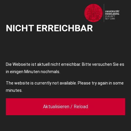
NICHT ERREICHBAR
Die Webseite ist aktuell nicht erreichbar. Bitte versuchen Sie es
in einigen Minuten nochmals.
The website is currently not available. Please try again in some
minutes.
Aktualisieren / Reload