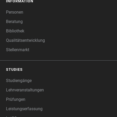
INFORMATION
Personen
Beratung
Bibliothek
Qualitätsentwicklung
Stellenmarkt
STUDIES
Studiengänge
Lehrveranstaltungen
Prüfungen
Leistungserfassung