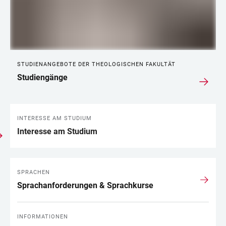
STUDIENANGEBOTE DER THEOLOGISCHEN FAKULTÄT
Studiengänge
INTERESSE AM STUDIUM
Interesse am Studium
SPRACHEN
Sprachanforderungen & Sprachkurse
INFORMATIONEN