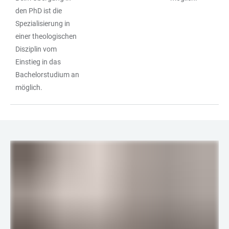
den PhD ist die
Spezialisierung in
einer theologischen
Disziplin vom
Einstieg in das
Bachelorstudium an
möglich.
LINKS