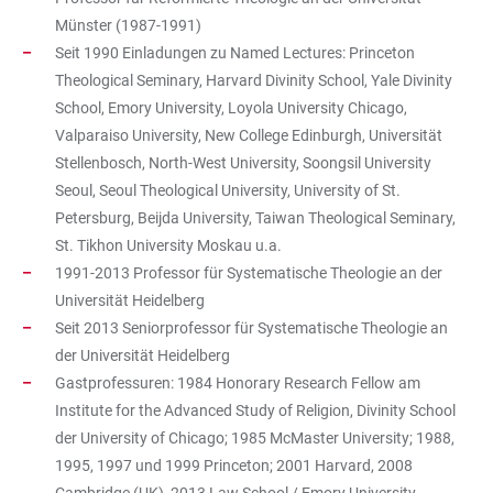
Münster (1987-1991)
Seit 1990 Einladungen zu Named Lectures: Princeton
Theological Seminary, Harvard Divinity School, Yale Divinity
School, Emory University, Loyola University Chicago,
Valparaiso University, New College Edinburgh, Universität
Stellenbosch, North-West University, Soongsil University
Seoul, Seoul Theological University, University of St.
Petersburg, Beijda University, Taiwan Theological Seminary,
St. Tikhon University Moskau u.a.
1991-2013 Professor für Systematische Theologie an der
Universität Heidelberg
Seit 2013 Seniorprofessor für Systematische Theologie an
der Universität Heidelberg
Gastprofessuren: 1984 Honorary Research Fellow am
Institute for the Advanced Study of Religion, Divinity School
der University of Chicago; 1985 McMaster University; 1988,
1995, 1997 und 1999 Princeton; 2001 Harvard, 2008