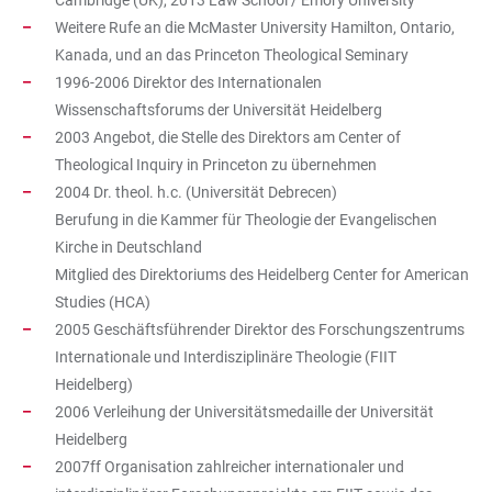
Cambridge (UK), 2013 Law School / Emory University
Weitere Rufe an die McMaster University Hamilton, Ontario,
Kanada, und an das Princeton Theological Seminary
1996-2006 Direktor des Internationalen
Wissenschaftsforums der Universität Heidelberg
2003 Angebot, die Stelle des Direktors am Center of
Theological Inquiry in Princeton zu übernehmen
2004 Dr. theol. h.c. (Universität Debrecen)
Berufung in die Kammer für Theologie der Evangelischen
Kirche in Deutschland
Mitglied des Direktoriums des Heidelberg Center for American
Studies (HCA)
2005 Geschäftsführender Direktor des Forschungszentrums
Internationale und Interdisziplinäre Theologie (FIIT
Heidelberg)
2006 Verleihung der Universitätsmedaille der Universität
Heidelberg
2007ff Organisation zahlreicher internationaler und