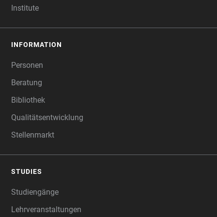
Institute
INFORMATION
Personen
Beratung
Bibliothek
Qualitätsentwicklung
Stellenmarkt
STUDIES
Studiengänge
Lehrveranstaltungen