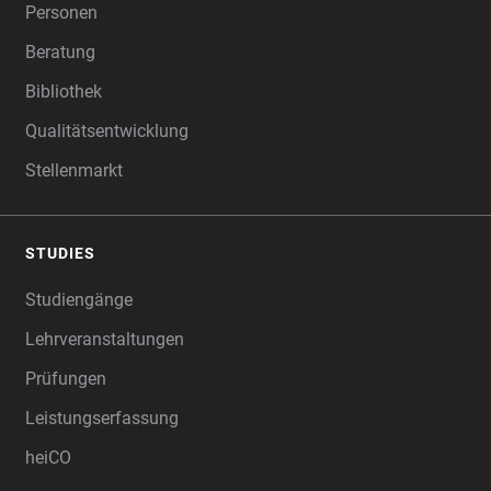
Personen
Beratung
Bibliothek
Qualitätsentwicklung
Stellenmarkt
STUDIES
Studiengänge
Lehrveranstaltungen
Prüfungen
Leistungserfassung
heiCO