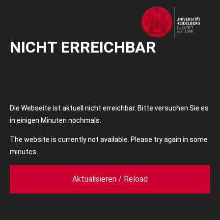
NICHT ERREICHBAR
Die Webseite ist aktuell nicht erreichbar. Bitte versuchen Sie es
in einigen Minuten nochmals.
The website is currently not available. Please try again in some
minutes.
Aktualisieren / Reload