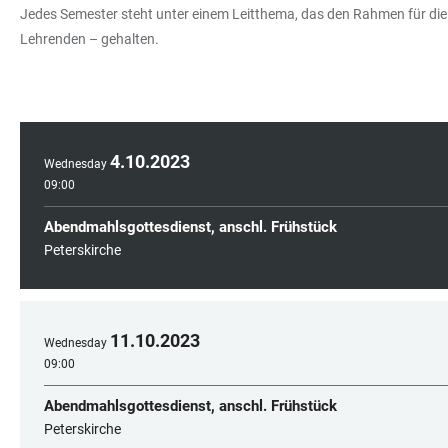
Jedes Semester steht unter einem Leitthema, das den Rahmen für die P
Lehrenden – gehalten.
4
.
10
.
2023
Wednesday
09:00
Abendmahlsgottesdienst, anschl. Frühstück
Peterskirche
11
.
10
.
2023
Wednesday
09:00
Abendmahlsgottesdienst, anschl. Frühstück
Peterskirche