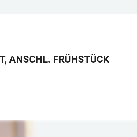
, ANSCHL. FRÜHSTÜCK