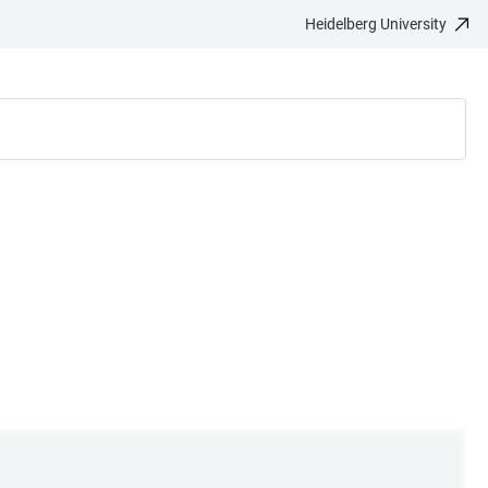
Heidelberg University