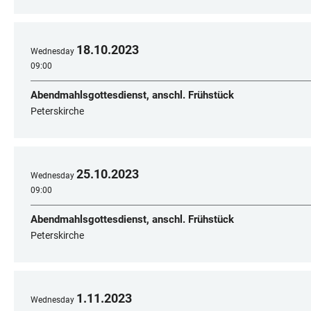
18
.
10
.
2023
Wednesday
09:00
Abendmahlsgottesdienst, anschl. Frühstück
Peterskirche
25
.
10
.
2023
Wednesday
09:00
Abendmahlsgottesdienst, anschl. Frühstück
Peterskirche
1
.
11
.
2023
Wednesday