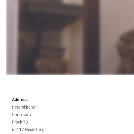
Address
Peterskirche
Chorraum
Plöck 70
69117 Heidelberg