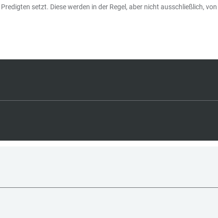
redigten setzt. Diese werden in der Regel, aber nicht ausschließlich, vo