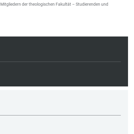
n Mitgliedern der theologischen Fakultät – Studierenden und