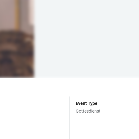
Event Type
Gottesdienst