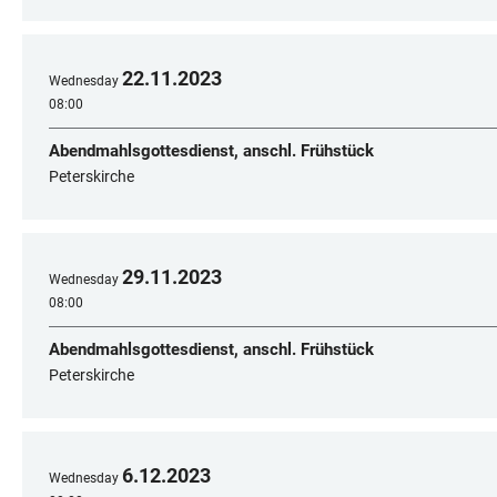
22
.
11
.
2023
Wednesday
08:00
Abendmahlsgottesdienst, anschl. Frühstück
Peterskirche
29
.
11
.
2023
Wednesday
08:00
Abendmahlsgottesdienst, anschl. Frühstück
Peterskirche
6
.
12
.
2023
Wednesday