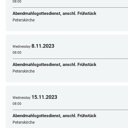
08:00
Abendmahlsgottesdienst, anschl. Frühstück
Peterskirche
8
.
11
.
2023
Wednesday
08:00
Abendmahlsgottesdienst, anschl. Frühstück
Peterskirche
15
.
11
.
2023
Wednesday
08:00
Abendmahlsgottesdienst, anschl. Frühstück
Peterskirche