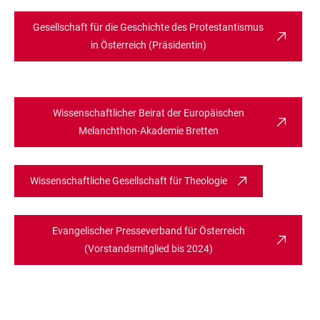
Gesellschaft für die Geschichte des Protestantismus
in Österreich (Präsidentin)
Wissenschaftlicher Beirat der Europäischen
Melanchthon-Akademie Bretten
Wissenschaftliche Gesellschaft für Theologie
Evangelischer Presseverband für Österreich
(Vorstandsmitglied bis 2024)