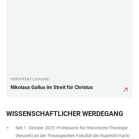
VERÖFFENTLICHUNG:
Nikolaus Gallus im Streit für Christus
WISSENSCHAFTLICHER WERDEGANG
Seit 1. Oktober 2025: Professorin für Historische Theologie
(Neuzeit) an der Theologischen Fakultät der Ruprecht-Karls-