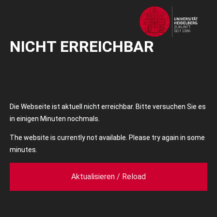
NICHT ERREICHBAR
Die Webseite ist aktuell nicht erreichbar. Bitte versuchen Sie es
in einigen Minuten nochmals.
The website is currently not available. Please try again in some
minutes.
Aktualisieren / Reload