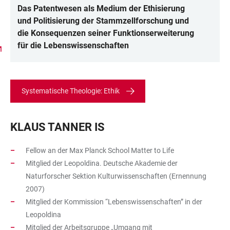
Das Patentwesen als Medium der Ethisierung
und Politisierung der Stammzellforschung und
die Konsequenzen seiner Funktionserweiterung
für die Lebenswissenschaften
Systematische Theologie: Ethik
KLAUS TANNER IS
Fellow an der Max Planck School Matter to Life
Mitglied der Leopoldina. Deutsche Akademie der
Naturforscher Sektion Kulturwissenschaften (Ernennung
2007)
Mitglied der Kommission “Lebenswissenschaften” in der
Leopoldina
Mitglied der Arbeitsgruppe „Umgang mit