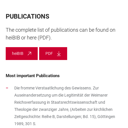
PUBLICATIONS
The complete list of publications can be found on
heiBIB or here (PDF).
heiBIB
PDF
Most important Publications
Die fromme Verstaatlichung des Gewissens. Zur
Auseinandersetzung um die Legitimität der Weimarer
Reichsverfassung in Staatsrechtswissenschaft und
Theologie der zwanziger Jahre, (Arbeiten zur kirchlichen
Zeitgeschichte: Reihe B, Darstellungen; Bd. 15), Göttingen
1989, 301 S.