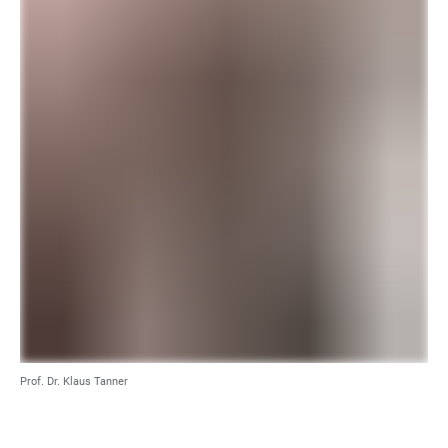
Prof. Dr. Klaus Tanner