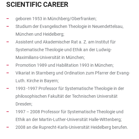
SCIENTIFIC CAREER
geboren 1953 in Münchberg/Oberfranken;
Studium der Evangelischen Theologie in Neuendettelsau,
München und Heidelberg;
Assistent und Akademischer Rat a. Z. am Institut für
Systematische Theologie und Ethik an der Ludwig-
Maximilians-Universität in München;
Promotion 1989 und Habilitation 1993 in München;
Vikariat in Starnberg und Ordination zum Pfarrer der Evang-
Luth. Kirche in Bayern;
1993 -1997 Professor für Systematische Theologie in der
philosophischen Fakultät der Technischen Universität
Dresden;
1997 – 2008 Professor für Systematische Theologie und
Ethik an der Martin-Luther-Universität Halle-Wittenberg;
2008 an die Ruprecht-Karls-Universität Heidelberg berufen.