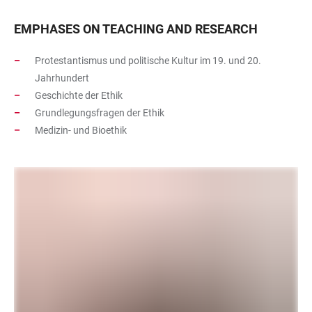
EMPHASES ON TEACHING AND RESEARCH
Protestantismus und politische Kultur im 19. und 20.
Jahrhundert
Geschichte der Ethik
Grundlegungsfragen der Ethik
Medizin- und Bioethik