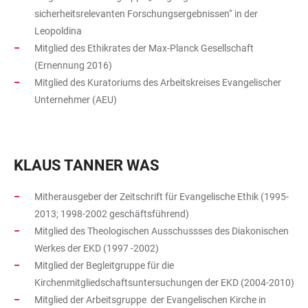
sicherheitsrelevanten Forschungsergebnissen“ in der
Leopoldina
Mitglied des Ethikrates der Max-Planck Gesellschaft
(Ernennung 2016)
Mitglied des Kuratoriums des Arbeitskreises Evangelischer
Unternehmer (AEU)
KLAUS TANNER WAS
Mitherausgeber der Zeitschrift für Evangelische Ethik (1995-
2013; 1998-2002 geschäftsführend)
Mitglied des Theologischen Ausschussses des Diakonischen
Werkes der EKD (1997 -2002)
Mitglied der Begleitgruppe für die
Kirchenmitgliedschaftsuntersuchungen der EKD (2004-2010)
Mitglied der Arbeitsgruppe der Evangelischen Kirche in