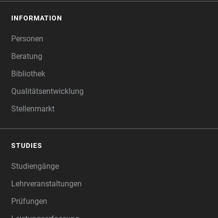
INFORMATION
Personen
Beratung
Bibliothek
Qualitätsentwicklung
Stellenmarkt
STUDIES
Studiengänge
Lehrveranstaltungen
Prüfungen