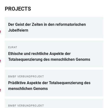
PROJECTS
Der Geist der Zeiten in den reformatorischen
Jubelfeiern
EURAT
Ethische und rechtliche Aspekte der
Totalsequenzierung des menschlichen Genoms
BMBF VERBUNDPROJEKT
Prädiktive Aspekte der Totalsequenzierung des
menschlichen Genoms
BMBF VERBUNDPROJEKT