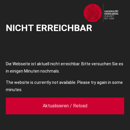
NICHT ERREICHBAR
Die Webseite ist aktuell nicht erreichbar. Bitte versuchen Sie es
in einigen Minuten nochmals.
The website is currently not available. Please try again in some
minutes.
Aktualisieren / Reload